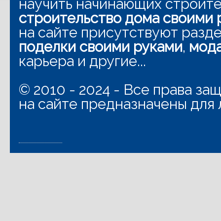
научить начинающих строит
строительство дома своими 
на сайте присутствуют разд
поделки своими руками
,
мода
карьера и другие...
© 2010 - 2024 - Все права з
на сайте предназначены для 