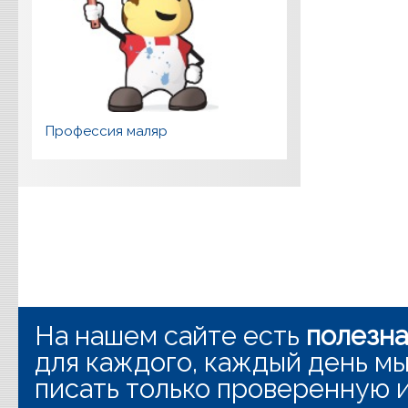
Профессия маляр
На нашем сайте есть
полезн
для каждого, каждый день мы
писать только проверенную