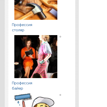
Профессия
столяр
Профессия
байер