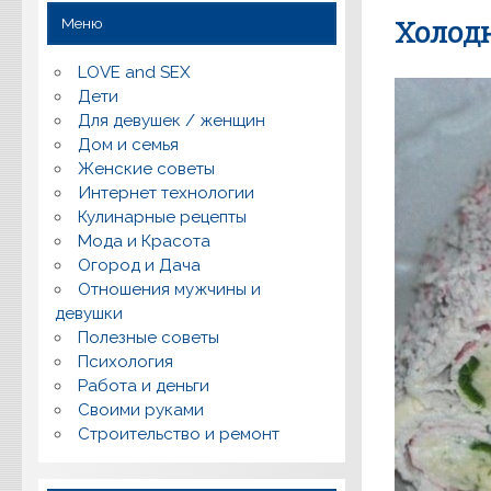
Меню
Холодн
LOVE and SEX
Дети
Для девушек / женщин
Дом и семья
Женские советы
Интернет технологии
Кулинарные рецепты
Мода и Красота
Огород и Дача
Отношения мужчины и
девушки
Полезные советы
Психология
Работа и деньги
Своими руками
Строительство и ремонт