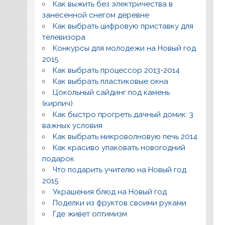
Как выжить без электричества в
занесенной снегом деревне
Как выбрать цифровую приставку для
телевизора
Конкурсы для молодежи на Новый год
2015
Как выбрать процессор 2013-2014
Как выбрать пластиковые окна
Цокольный сайдинг под камень
(кирпич)
Как быстро прогреть дачный домик: 3
важных условия
Как выбрать микроволновую печь 2014
Как красиво упаковать новогодний
подарок
Что подарить учителю на Новый год
2015
Украшения блюд на Новый год
Поделки из фруктов своими руками
Где живет оптимизм