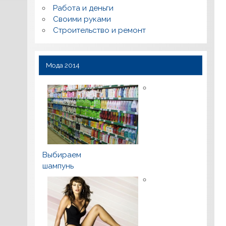
Работа и деньги
Своими руками
Строительство и ремонт
Мода 2014
Выбираем
шампунь