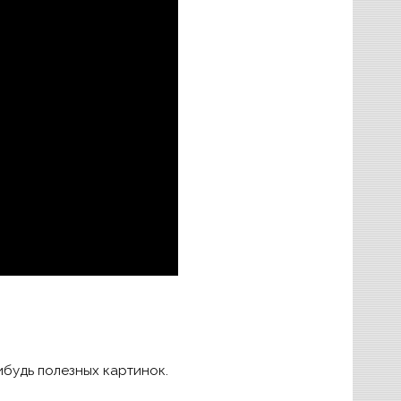
ибудь полезных картинок.