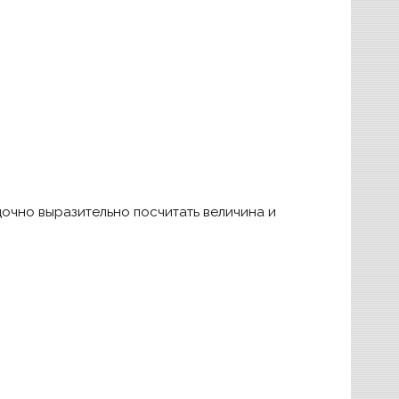
дочно выразительно посчитать величина и