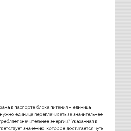
зана в паспорте блока питания – единица
 нужно единица переплачивать за значительнее
ребляет значительнее энергии? Указанная в
ветствует значению, которое достигается чуть