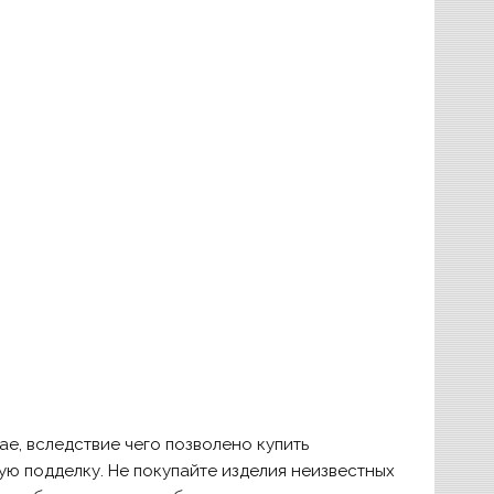
е, вследствие чего позволено купить
ую подделку. Не покупайте изделия неизвестных