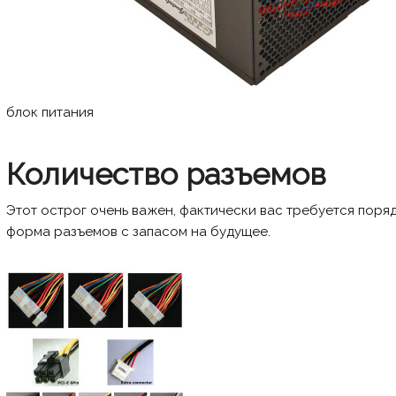
блок питания
Количество разъемов
Этот острог очень важен, фактически вас требуется поря
форма разъемов с запасом на будущее.