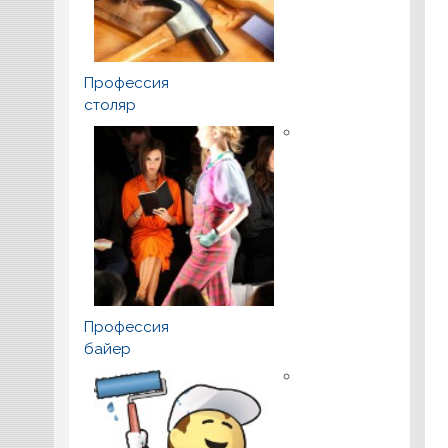
Профессия
столяр
Профессия
байер