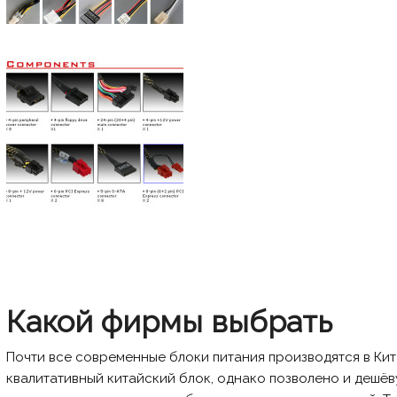
Какой фирмы выбрать
Почти все современные блоки питания производятся в Кита
квалитативный китайский блок, однако позволено и дешёв