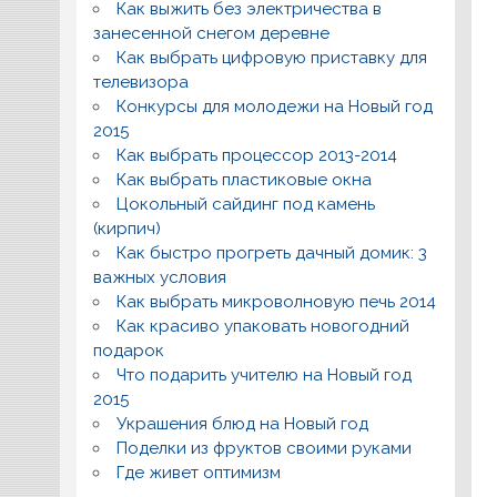
Как выжить без электричества в
занесенной снегом деревне
Как выбрать цифровую приставку для
телевизора
Конкурсы для молодежи на Новый год
2015
Как выбрать процессор 2013-2014
Как выбрать пластиковые окна
Цокольный сайдинг под камень
(кирпич)
Как быстро прогреть дачный домик: 3
важных условия
Как выбрать микроволновую печь 2014
Как красиво упаковать новогодний
подарок
Что подарить учителю на Новый год
2015
Украшения блюд на Новый год
Поделки из фруктов своими руками
Где живет оптимизм