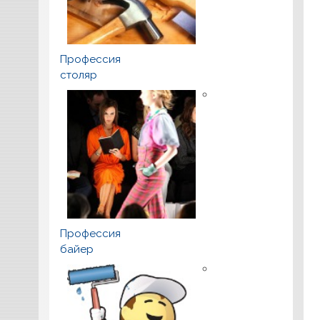
Профессия
столяр
Профессия
байер