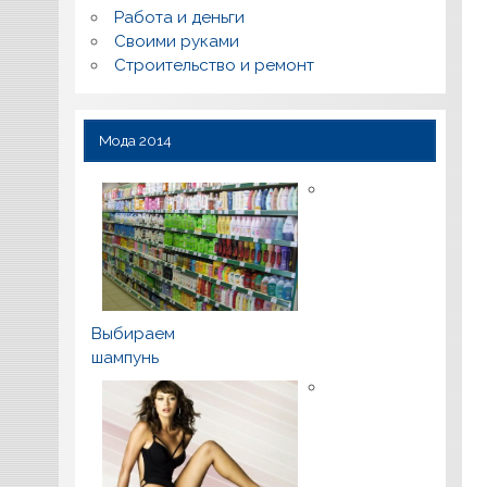
Работа и деньги
Своими руками
Строительство и ремонт
Мода 2014
Выбираем
шампунь