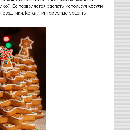
кой. Ее позволяется сделать, используя
козули
праздники. Кстати, интересные рецепты