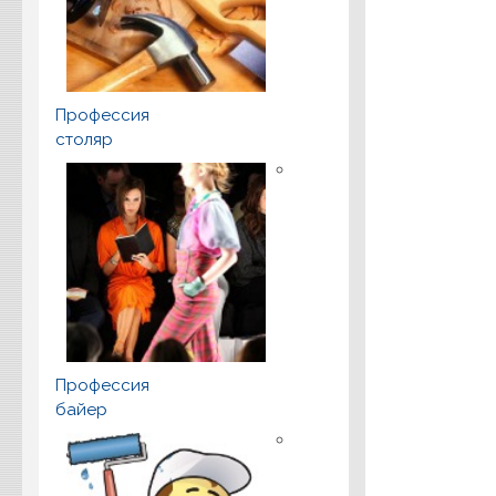
Профессия
столяр
Профессия
байер