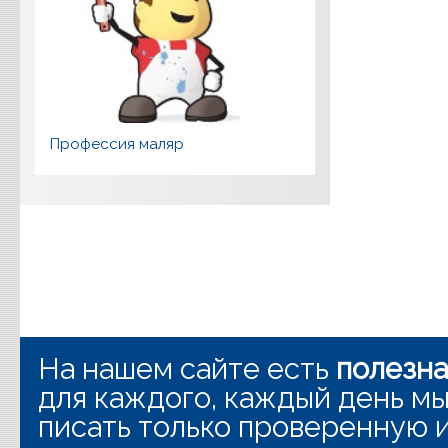
Профессия маляр
На нашем сайте есть
полезн
для каждого, каждый день мы
писать только проверенную