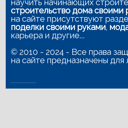
научить начинающих строит
строительство дома своими 
на сайте присутствуют разд
поделки своими руками
,
мода
карьера и другие...
© 2010 - 2024 - Все права з
на сайте предназначены для 