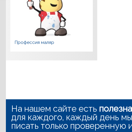
Профессия маляр
На нашем сайте есть
полезн
для каждого, каждый день мы
писать только проверенную