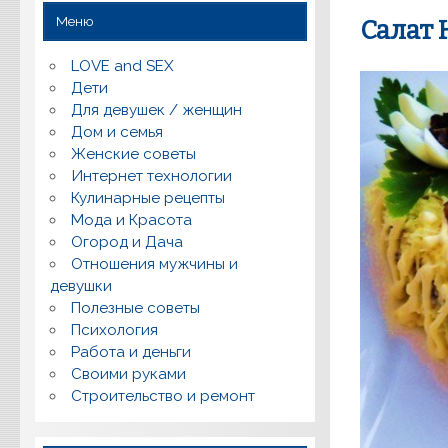
Меню
Салат
LOVE and SEX
Дети
Для девушек / женщин
Дом и семья
Женские советы
Интернет технологии
Кулинарные рецепты
Мода и Красота
Огород и Дача
Отношения мужчины и
девушки
Полезные советы
Психология
Работа и деньги
Своими руками
Строительство и ремонт