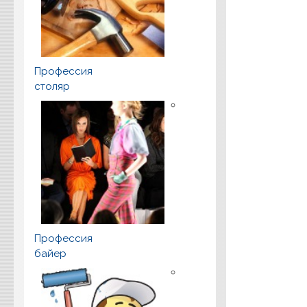
Профессия
столяр
Профессия
байер