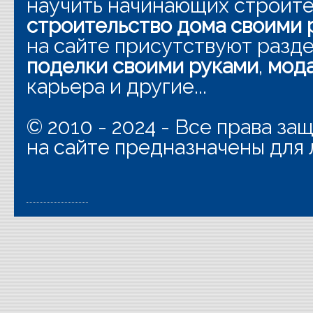
научить начинающих строит
строительство дома своими 
на сайте присутствуют разд
поделки своими руками
,
мода
карьера и другие...
© 2010 - 2024 - Все права з
на сайте предназначены для 