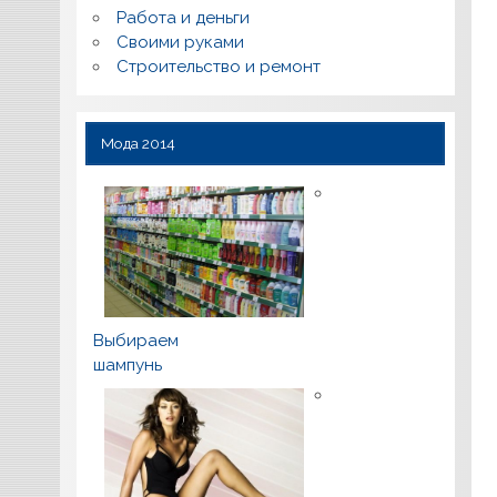
Работа и деньги
Своими руками
Строительство и ремонт
Мода 2014
Выбираем
шампунь