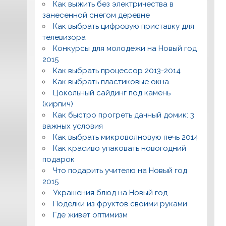
Как выжить без электричества в
занесенной снегом деревне
Как выбрать цифровую приставку для
телевизора
Конкурсы для молодежи на Новый год
2015
Как выбрать процессор 2013-2014
Как выбрать пластиковые окна
Цокольный сайдинг под камень
(кирпич)
Как быстро прогреть дачный домик: 3
важных условия
Как выбрать микроволновую печь 2014
Как красиво упаковать новогодний
подарок
Что подарить учителю на Новый год
2015
Украшения блюд на Новый год
Поделки из фруктов своими руками
Где живет оптимизм