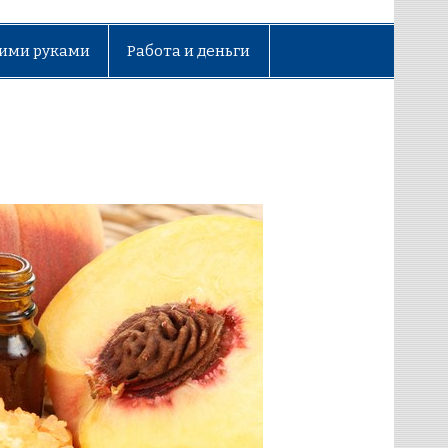
ими руками
Работа и деньги