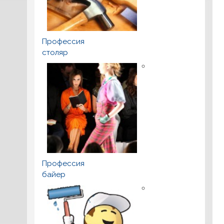
Профессия
столяр
Профессия
байер