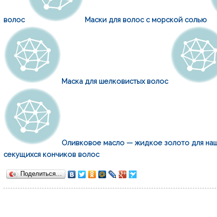
волос
Маски для волос с морской солью
Маска для шелковистых волос
Оливковое масло — жидкое золото для на
секущихся кончиков волос
Поделиться…