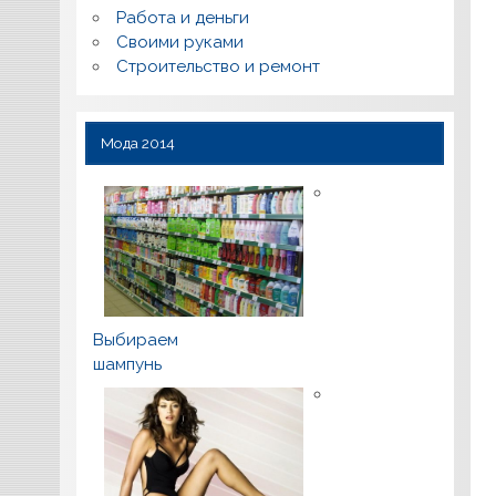
Работа и деньги
Своими руками
Строительство и ремонт
Мода 2014
Выбираем
шампунь