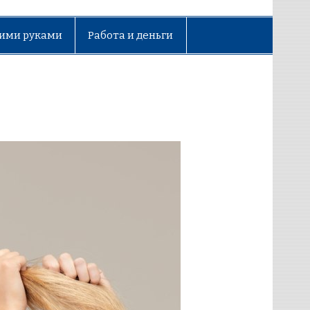
ими руками
Работа и деньги