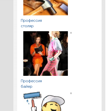
Профессия
столяр
Профессия
байер