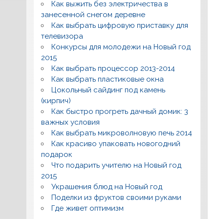
Как выжить без электричества в
занесенной снегом деревне
Как выбрать цифровую приставку для
телевизора
Конкурсы для молодежи на Новый год
2015
Как выбрать процессор 2013-2014
Как выбрать пластиковые окна
Цокольный сайдинг под камень
(кирпич)
Как быстро прогреть дачный домик: 3
важных условия
Как выбрать микроволновую печь 2014
Как красиво упаковать новогодний
подарок
Что подарить учителю на Новый год
2015
Украшения блюд на Новый год
Поделки из фруктов своими руками
Где живет оптимизм