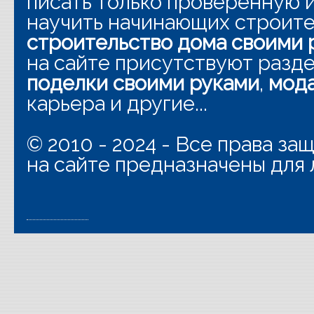
писать только проверенную
научить начинающих строит
строительство дома своими 
на сайте присутствуют разд
поделки своими руками
,
мода
карьера и другие...
© 2010 - 2024 - Все права з
на сайте предназначены для 