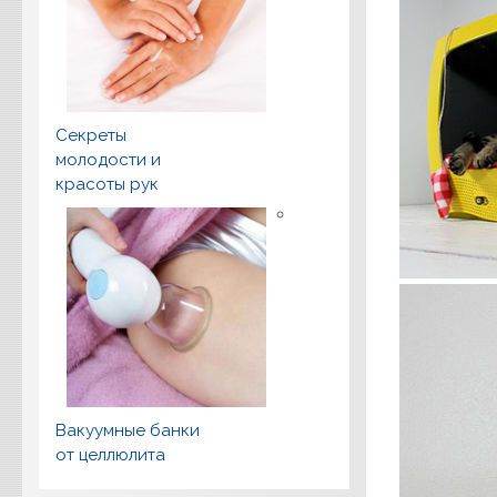
Секреты
молодости и
красоты рук
Вакуумные банки
от целлюлита