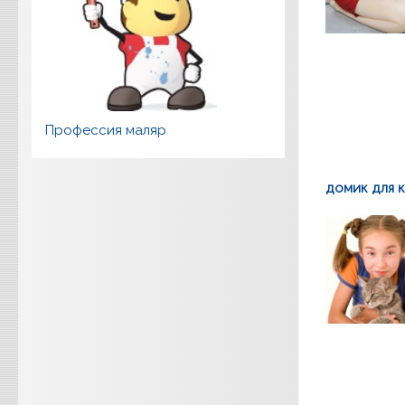
Профессия маляр
домик для 