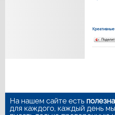
Креативные
Подели
На нашем сайте есть
полезн
для каждого, каждый день мы