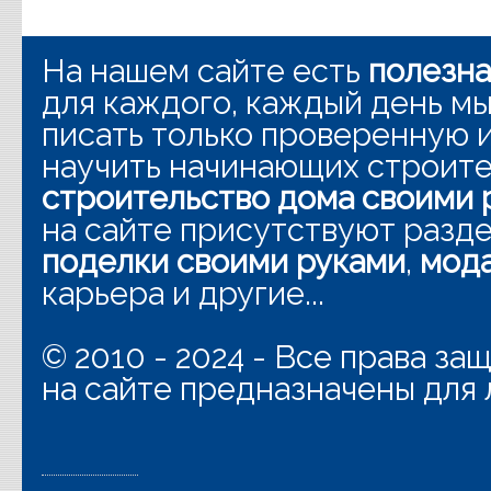
На нашем сайте есть
полезн
для каждого, каждый день мы
писать только проверенную
научить начинающих строит
строительство дома своими 
на сайте присутствуют разд
поделки своими руками
,
мода
карьера и другие...
© 2010 - 2024 - Все права з
на сайте предназначены для 