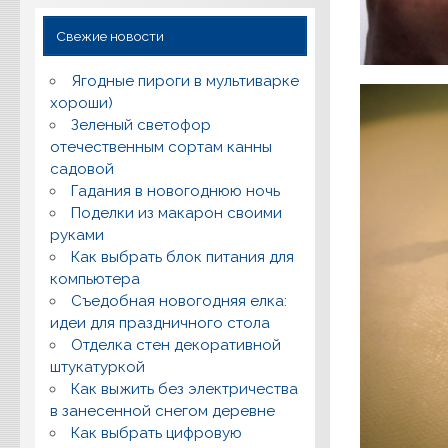
Свежие новости
Ягодные пироги в мультиварке
хороши)
Зеленый светофор
отечественным сортам канны
садовой
Гадания в новогоднюю ночь
Поделки из макарон своими
руками
Как выбрать блок питания для
компьютера
Съедобная новогодняя елка:
идеи для праздничного стола
Отделка стен декоративной
штукатуркой
Как выжить без электричества
в занесенной снегом деревне
Как выбрать цифровую