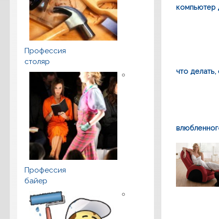
компьютер 
Профессия
столяр
что делать,
влюбленног
Профессия
байер