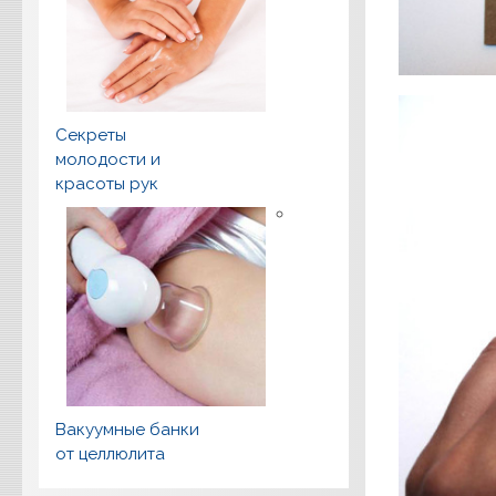
Секреты
молодости и
красоты рук
Вакуумные банки
от целлюлита