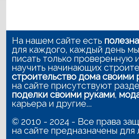
На нашем сайте есть
полезн
для каждого, каждый день мы
писать только проверенную
научить начинающих строит
строительство дома своими 
на сайте присутствуют разд
поделки своими руками
,
мода
карьера и другие...
© 2010 - 2024 - Все права з
на сайте предназначены для 