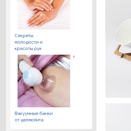
Секреты
молодости и
красоты рук
Вакуумные банки
от целлюлита