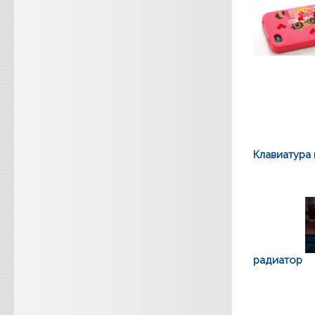
Клавиатура 
радиатор