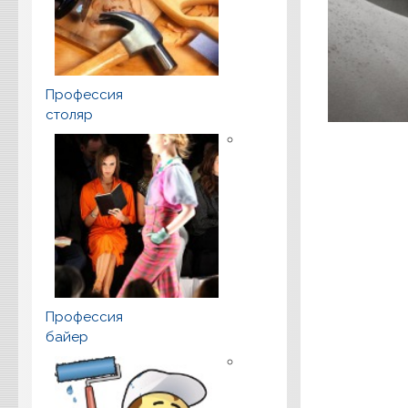
Профессия
столяр
Профессия
байер