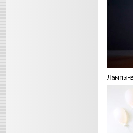
Лампы-в