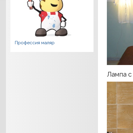
Профессия маляр
Лампа с