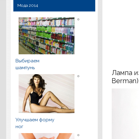
Мода 2014
Выбираем
шампунь
Лампа и
Berman)
Улучшаем форму
ног