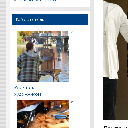
Работа не волк
Как стать
художником