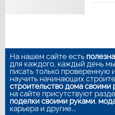
На нашем сайте есть
полезн
для каждого, каждый день мы
писать только проверенную
научить начинающих строит
строительство дома своими 
на сайте присутствуют разд
поделки своими руками
,
мода
карьера и другие...