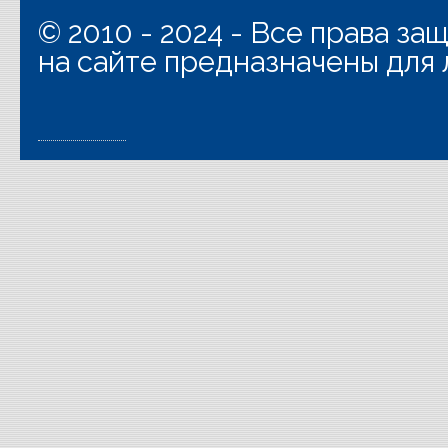
© 2010 - 2024 - Все права з
на сайте предназначены для 