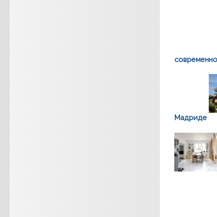
современно
Мадриде