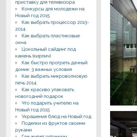
приставку для телевизора
Конкурсы для молодежи на
Новый год 2015
Как выбрать процессор 2013-
2014
Как выбрать пластиковые
окна
Цокольный сайдинг под
камень (кирпич)
Как быстро прогреть дачный
домик: 3 важных условия
Как выбрать микроволновую
печь 2014
Как красиво упаковать
новогодний подарок
Что подарить учителю на
Новый год 2015
Украшения блюд на Новый год
Поделки из фруктов своими
руками
Где живет оптимизм