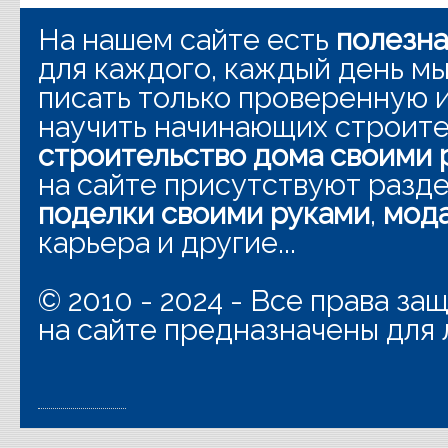
На нашем сайте есть
полезн
для каждого, каждый день мы
писать только проверенную
научить начинающих строит
строительство дома своими 
на сайте присутствуют разд
поделки своими руками
,
мода
карьера и другие...
© 2010 - 2024 - Все права з
на сайте предназначены для 