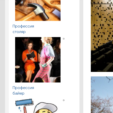
Профессия
столяр
Профессия
байер