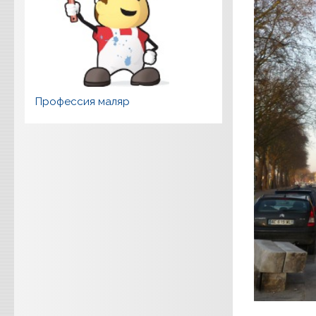
Профессия маляр