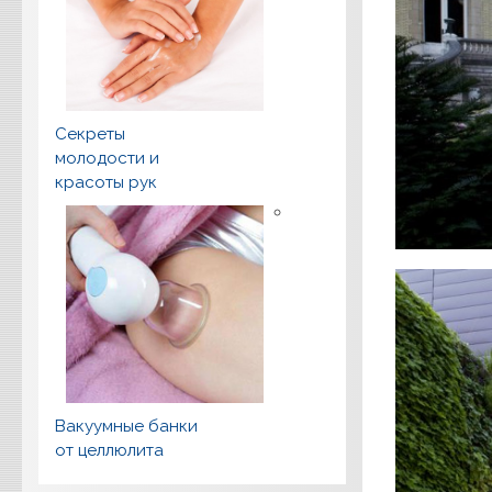
Секреты
молодости и
красоты рук
Вакуумные банки
от целлюлита