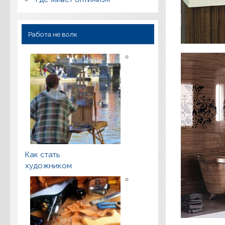
Работа не волк
Как стать
художником