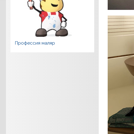
Профессия маляр