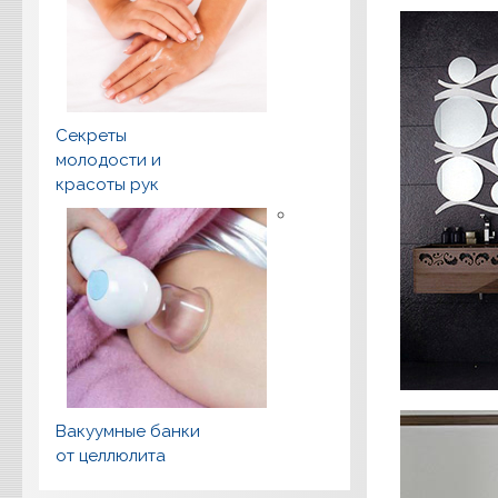
Секреты
молодости и
красоты рук
Вакуумные банки
от целлюлита