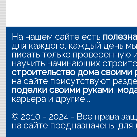
На нашем сайте есть
полезн
для каждого, каждый день мы
писать только проверенную
научить начинающих строит
строительство дома своими 
на сайте присутствуют разд
поделки своими руками
,
мода
карьера и другие...
© 2010 - 2024 - Все права з
на сайте предназначены для 