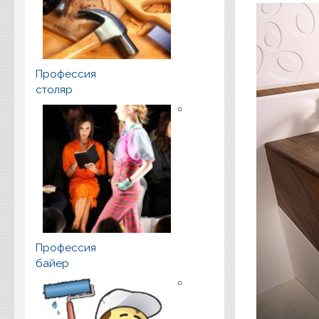
Профессия
столяр
Профессия
байер